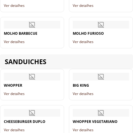
Ver detalhes
Ver detalhes
MOLHO BARBECUE
MOLHO FURIOSO
Ver detalhes
Ver detalhes
SANDUICHES
WHOPPER
BIG KING
Ver detalhes
Ver detalhes
CHEESEBURGER DUPLO
WHOPPER VEGETARIANO
Ver detalhes
Ver detalhes