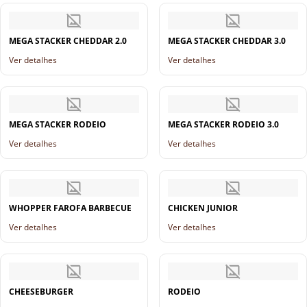
MEGA STACKER CHEDDAR 2.0
MEGA STACKER CHEDDAR 3.0
Ver detalhes
Ver detalhes
MEGA STACKER RODEIO
MEGA STACKER RODEIO 3.0
Ver detalhes
Ver detalhes
WHOPPER FAROFA BARBECUE
CHICKEN JUNIOR
Ver detalhes
Ver detalhes
CHEESEBURGER
RODEIO