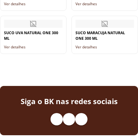
Ver detalhes
Ver detalhes
SUCO UVA NATURAL ONE 300
SUCO MARACUJA NATURAL
ML
ONE 300 ML
Ver detalhes
Ver detalhes
Siga o BK nas redes sociais