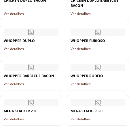
CHICKEN DUPLO BACON
CHICKEN DUPLO BARBECUE
BACON
Ver detalhes
Ver detalhes
WHOPPER DUPLO
WHOPPER FURIOSO
Ver detalhes
Ver detalhes
WHOPPER BARBECUE BACON
WHOPPER RODEIO
Ver detalhes
Ver detalhes
MEGA STACKER 2.0
MEGA STACKER 3.0
Ver detalhes
Ver detalhes