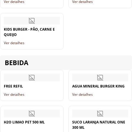
Ver detalhes
Ver detalhes
KIDS BURGER - PÃO, CARNE E
QUEIJO
Ver detalhes
BEBIDA
FREE REFIL
AGUA MINERAL BURGER KING
Ver detalhes
Ver detalhes
H2O LIMAO PET 500 ML
SUCO LARANJA NATURAL ONE
300 ML