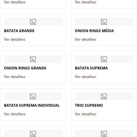
Ver detalhes
Ver detalhes
BATATA GRANDE
ONION RINGS MÉDIA
Ver detalhes
Ver detalhes
ONION RINGS GRANDE
BATATA SUPREMA
Ver detalhes
Ver detalhes
BATATA SUPREMA INDIVIDUAL
TRIO SUPREMO
Ver detalhes
Ver detalhes