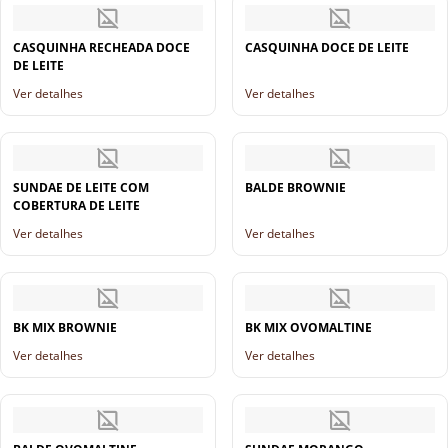
CASQUINHA RECHEADA DOCE
CASQUINHA DOCE DE LEITE
DE LEITE
Ver detalhes
Ver detalhes
SUNDAE DE LEITE COM
BALDE BROWNIE
COBERTURA DE LEITE
Ver detalhes
Ver detalhes
BK MIX BROWNIE
BK MIX OVOMALTINE
Ver detalhes
Ver detalhes