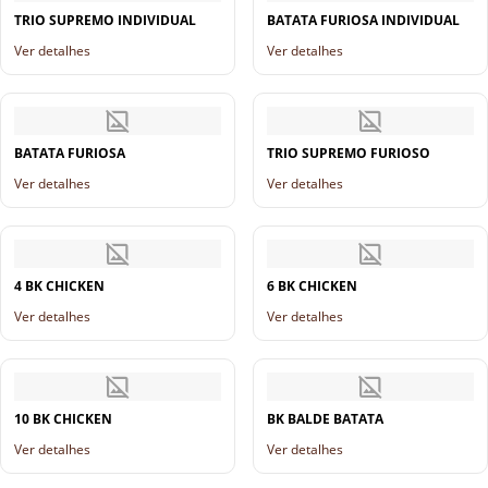
TRIO SUPREMO INDIVIDUAL
BATATA FURIOSA INDIVIDUAL
Ver detalhes
Ver detalhes
BATATA FURIOSA
TRIO SUPREMO FURIOSO
Ver detalhes
Ver detalhes
4 BK CHICKEN
6 BK CHICKEN
Ver detalhes
Ver detalhes
10 BK CHICKEN
BK BALDE BATATA
Ver detalhes
Ver detalhes