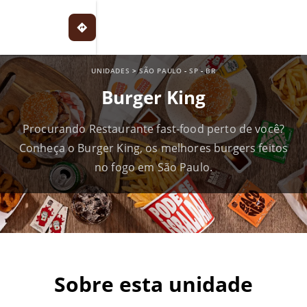
UNIDADES
>
SÃO PAULO
-
SP
-
BR
Burger King
Procurando Restaurante fast-food perto de você?
Conheça o Burger King, os melhores burgers feitos
no fogo em São Paulo.
Sobre esta unidade