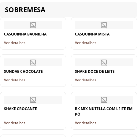
SOBREMESA
CASQUINHA BAUNILHA
CASQUINHA MISTA
Ver detalhes
Ver detalhes
SUNDAE CHOCOLATE
SHAKE DOCE DE LEITE
Ver detalhes
Ver detalhes
SHAKE CROCANTE
BK MIX NUTELLA COM LEITE EM
PÓ
Ver detalhes
Ver detalhes