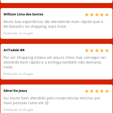
William Lima dos Santos
Muito boa experiência, tão atendendo mais rápido que o
McDonald's no shopping mais treze
Publicado no Google
AriTadoki BR
Por ser shopping estava um pouco cheio mas consegui ser
atendido bem rápido e a entrega também não demorou
nada.
Publicado no Google
Ednei De jesus
Fui muito bem atendido pelo recepcionista Vinícius por
mais pessoas como ele 😉
Publicado no Google