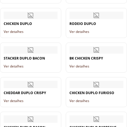
CHICKEN DUPLO
RODEIO DUPLO
Ver detalhes
Ver detalhes
STACKER DUPLO BACON
BK CHICKEN CRISPY
Ver detalhes
Ver detalhes
CHEDDAR DUPLO CRISPY
CHICKEN DUPLO FURIOSO
Ver detalhes
Ver detalhes