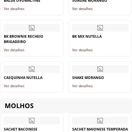
BALDE OVOMALTINE
SUNDAE MORANGO
Ver detalhes
Ver detalhes
BK BROWNIE RECHEIO
BK MIX NUTELLA
BRIGADEIRO
Ver detalhes
Ver detalhes
CASQUINHA NUTELLA
SHAKE MORANGO
Ver detalhes
Ver detalhes
MOLHOS
SACHET BACONESE
SACHET MAIONESE TEMPERADA