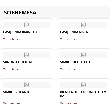
SOBREMESA
CASQUINHA BAUNILHA
CASQUINHA MISTA
Ver detalhes
Ver detalhes
SUNDAE CHOCOLATE
SHAKE DOCE DE LEITE
Ver detalhes
Ver detalhes
SHAKE CROCANTE
BK MIX NUTELLA COM LEITE EM
PÓ
Ver detalhes
Ver detalhes