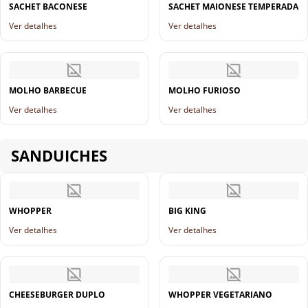
SACHET BACONESE
SACHET MAIONESE TEMPERADA
Ver detalhes
Ver detalhes
MOLHO BARBECUE
MOLHO FURIOSO
Ver detalhes
Ver detalhes
SANDUICHES
WHOPPER
BIG KING
Ver detalhes
Ver detalhes
CHEESEBURGER DUPLO
WHOPPER VEGETARIANO