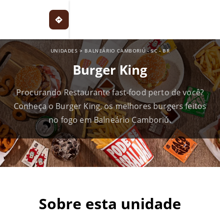
UNIDADES
>
BALNEÁRIO CAMBORIÚ
-
SC
-
BR
Burger King
Procurando Restaurante fast-food perto de você?
Conheça o Burger King, os melhores burgers feitos
no fogo em Balneário Camboriú.
Sobre esta unidade