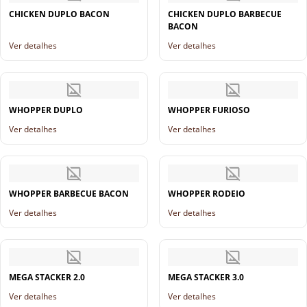
CHICKEN DUPLO BACON
CHICKEN DUPLO BARBECUE
BACON
Ver detalhes
Ver detalhes
WHOPPER DUPLO
WHOPPER FURIOSO
Ver detalhes
Ver detalhes
WHOPPER BARBECUE BACON
WHOPPER RODEIO
Ver detalhes
Ver detalhes
MEGA STACKER 2.0
MEGA STACKER 3.0
Ver detalhes
Ver detalhes