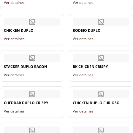
Ver detalhes
Ver detalhes
CHICKEN DUPLO
RODEIO DUPLO
Ver detalhes
Ver detalhes
STACKER DUPLO BACON
BK CHICKEN CRISPY
Ver detalhes
Ver detalhes
CHEDDAR DUPLO CRISPY
CHICKEN DUPLO FURIOSO
Ver detalhes
Ver detalhes