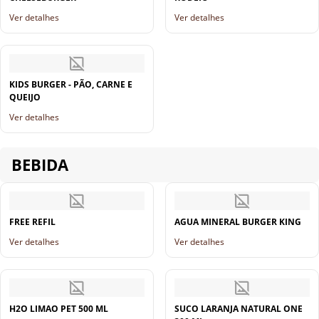
Ver detalhes
Ver detalhes
KIDS BURGER - PÃO, CARNE E
QUEIJO
Ver detalhes
BEBIDA
FREE REFIL
AGUA MINERAL BURGER KING
Ver detalhes
Ver detalhes
H2O LIMAO PET 500 ML
SUCO LARANJA NATURAL ONE