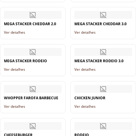
MEGA STACKER CHEDDAR 2.0
MEGA STACKER CHEDDAR 3.0
Ver detalhes
Ver detalhes
MEGA STACKER RODEIO
MEGA STACKER RODEIO 3.0
Ver detalhes
Ver detalhes
WHOPPER FAROFA BARBECUE
CHICKEN JUNIOR
Ver detalhes
Ver detalhes
CHEESEBURGER
RODEIO