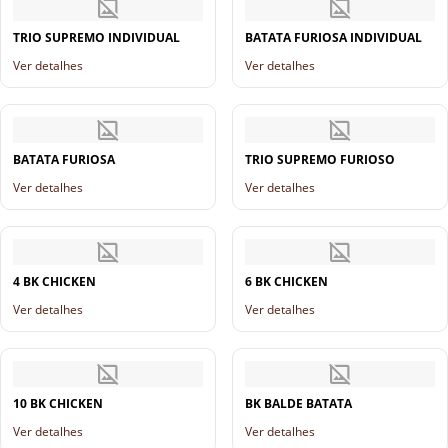
TRIO SUPREMO INDIVIDUAL
BATATA FURIOSA INDIVIDUAL
Ver detalhes
Ver detalhes
BATATA FURIOSA
TRIO SUPREMO FURIOSO
Ver detalhes
Ver detalhes
4 BK CHICKEN
6 BK CHICKEN
Ver detalhes
Ver detalhes
10 BK CHICKEN
BK BALDE BATATA
Ver detalhes
Ver detalhes