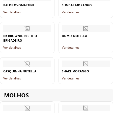
BALDE OVOMALTINE
SUNDAE MORANGO
Ver detalhes
Ver detalhes
BK BROWNIE RECHEIO
BK MIX NUTELLA
BRIGADEIRO
Ver detalhes
Ver detalhes
CASQUINHA NUTELLA
SHAKE MORANGO
Ver detalhes
Ver detalhes
MOLHOS