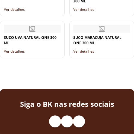
300 ML
Ver detalhes
Ver detalhes
SUCO UVA NATURAL ONE 300
SUCO MARACUJA NATURAL
ML
ONE 300 ML
Ver detalhes
Ver detalhes
Siga o BK nas redes sociais