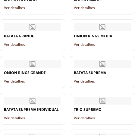
Ver detalhes
Ver detalhes
BATATA GRANDE
ONION RINGS MÉDIA
Ver detalhes
Ver detalhes
ONION RINGS GRANDE
BATATA SUPREMA
Ver detalhes
Ver detalhes
BATATA SUPREMA INDIVIDUAL
TRIO SUPREMO
Ver detalhes
Ver detalhes