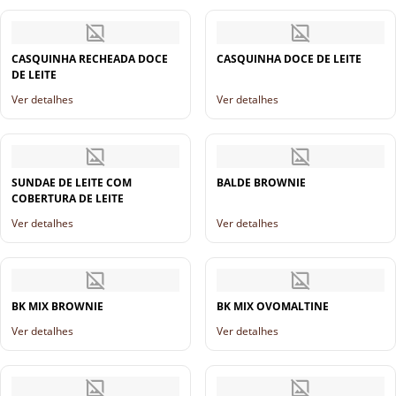
CASQUINHA RECHEADA DOCE
CASQUINHA DOCE DE LEITE
DE LEITE
Ver detalhes
Ver detalhes
SUNDAE DE LEITE COM
BALDE BROWNIE
COBERTURA DE LEITE
Ver detalhes
Ver detalhes
BK MIX BROWNIE
BK MIX OVOMALTINE
Ver detalhes
Ver detalhes