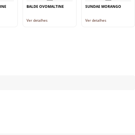
INE
BALDE OVOMALTINE
SUNDAE MORANGO
Ver detalhes
Ver detalhes