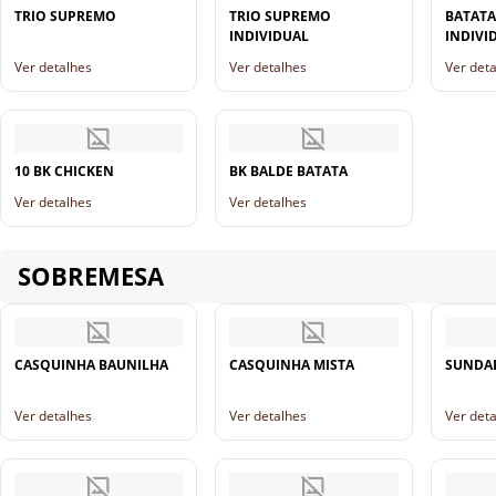
TRIO SUPREMO
TRIO SUPREMO
BATATA
INDIVIDUAL
INDIVI
Ver detalhes
Ver detalhes
Ver det
10 BK CHICKEN
BK BALDE BATATA
Ver detalhes
Ver detalhes
SOBREMESA
CASQUINHA BAUNILHA
CASQUINHA MISTA
SUNDA
Ver detalhes
Ver detalhes
Ver det