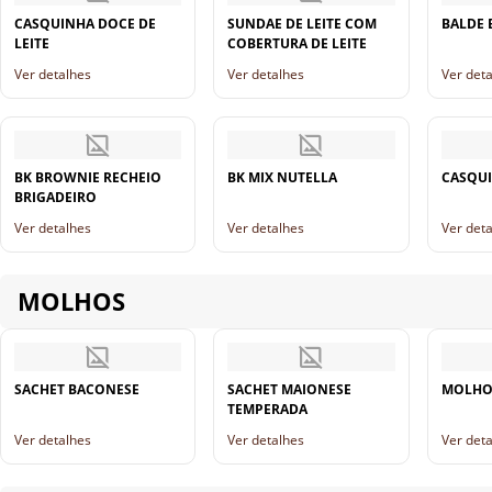
CASQUINHA DOCE DE
SUNDAE DE LEITE COM
BALDE
LEITE
COBERTURA DE LEITE
Ver detalhes
Ver detalhes
Ver det
BK BROWNIE RECHEIO
BK MIX NUTELLA
CASQUI
BRIGADEIRO
Ver detalhes
Ver detalhes
Ver det
MOLHOS
SACHET BACONESE
SACHET MAIONESE
MOLHO
TEMPERADA
Ver detalhes
Ver detalhes
Ver det