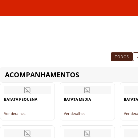
TODOS
ACOMPANHAMENTOS
BATATA PEQUENA
BATATA MEDIA
BATATA
Ver detalhes
Ver detalhes
Ver det