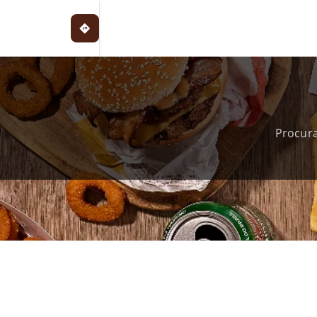
Procura