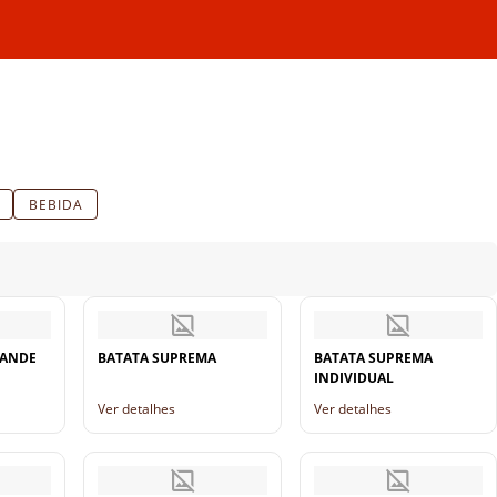
BEBIDA
RANDE
BATATA SUPREMA
BATATA SUPREMA
INDIVIDUAL
Ver detalhes
Ver detalhes