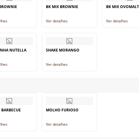
 BROWNIE
BK MIX BROWNIE
BK MIX OVOMALT
alhes
Ver detalhes
Ver detalhes
NHA NUTELLA
SHAKE MORANGO
alhes
Ver detalhes
 BARBECUE
MOLHO FURIOSO
alhes
Ver detalhes