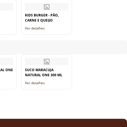
KIDS BURGER - PÃO,
CARNE E QUEIJO
Ver detalhes
RAL ONE
SUCO MARACUJA
NATURAL ONE 300 ML
Ver detalhes