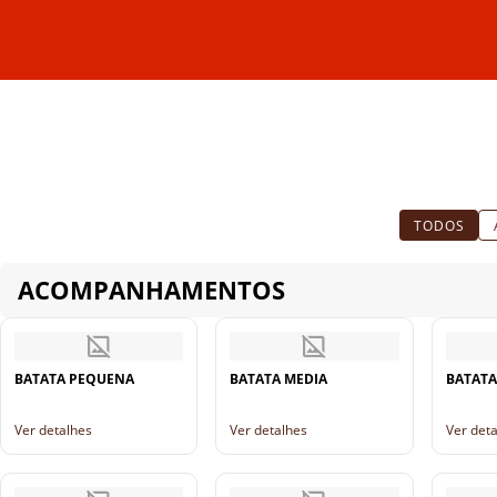
TODOS
ACOMPANHAMENTOS
BATATA PEQUENA
BATATA MEDIA
BATATA
Ver detalhes
Ver detalhes
Ver det