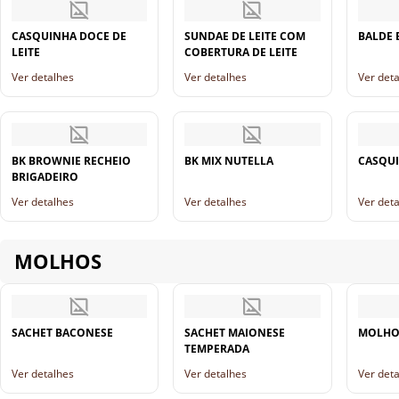
CASQUINHA DOCE DE
SUNDAE DE LEITE COM
BALDE
LEITE
COBERTURA DE LEITE
Ver detalhes
Ver detalhes
Ver det
BK BROWNIE RECHEIO
BK MIX NUTELLA
CASQUI
BRIGADEIRO
Ver detalhes
Ver detalhes
Ver det
MOLHOS
SACHET BACONESE
SACHET MAIONESE
MOLHO
TEMPERADA
Ver detalhes
Ver detalhes
Ver det