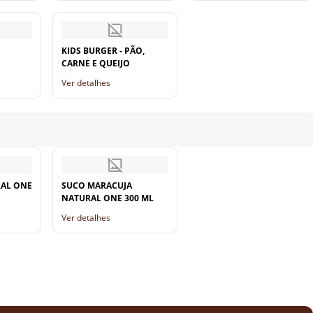
KIDS BURGER - PÃO,
CARNE E QUEIJO
Ver detalhes
RAL ONE
SUCO MARACUJA
NATURAL ONE 300 ML
Ver detalhes