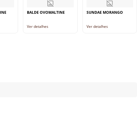
INE
BALDE OVOMALTINE
SUNDAE MORANGO
Ver detalhes
Ver detalhes