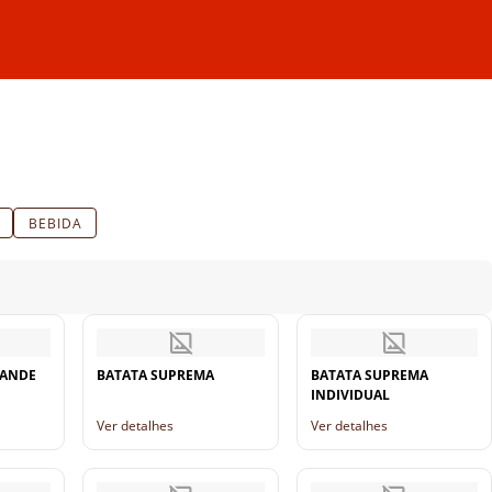
BEBIDA
RANDE
BATATA SUPREMA
BATATA SUPREMA
INDIVIDUAL
Ver detalhes
Ver detalhes