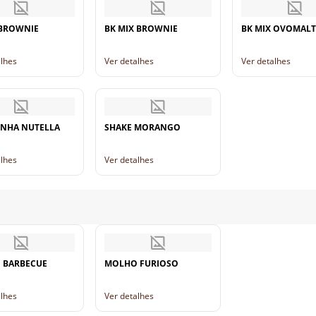
 BROWNIE
BK MIX BROWNIE
BK MIX OVOMALT
alhes
Ver detalhes
Ver detalhes
NHA NUTELLA
SHAKE MORANGO
alhes
Ver detalhes
 BARBECUE
MOLHO FURIOSO
alhes
Ver detalhes