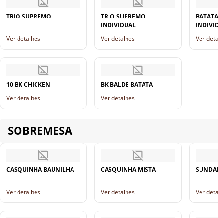
TRIO SUPREMO
TRIO SUPREMO
BATATA
INDIVIDUAL
INDIVI
Ver detalhes
Ver detalhes
Ver det
10 BK CHICKEN
BK BALDE BATATA
Ver detalhes
Ver detalhes
SOBREMESA
CASQUINHA BAUNILHA
CASQUINHA MISTA
SUNDA
Ver detalhes
Ver detalhes
Ver det