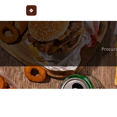
Procura