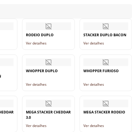
RODEIO DUPLO
STACKER DUPLO BACON
Ver detalhes
Ver detalhes
WHOPPER DUPLO
WHOPPER FURIOSO
N
Ver detalhes
Ver detalhes
CHEDDAR
MEGA STACKER CHEDDAR
MEGA STACKER RODEIO
3.0
Ver detalhes
Ver detalhes