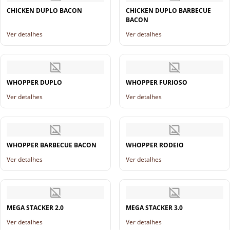
CHICKEN DUPLO BACON
CHICKEN DUPLO BARBECUE
BACON
Ver detalhes
Ver detalhes
WHOPPER DUPLO
WHOPPER FURIOSO
Ver detalhes
Ver detalhes
WHOPPER BARBECUE BACON
WHOPPER RODEIO
Ver detalhes
Ver detalhes
MEGA STACKER 2.0
MEGA STACKER 3.0
Ver detalhes
Ver detalhes