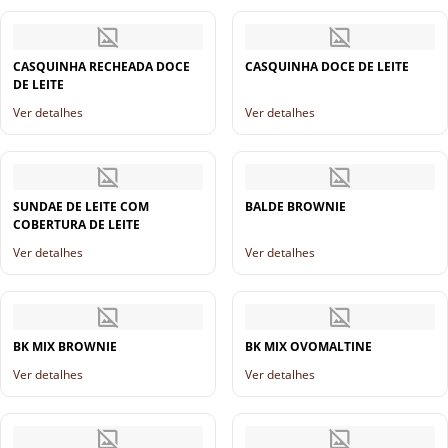
CASQUINHA RECHEADA DOCE
CASQUINHA DOCE DE LEITE
DE LEITE
Ver detalhes
Ver detalhes
SUNDAE DE LEITE COM
BALDE BROWNIE
COBERTURA DE LEITE
Ver detalhes
Ver detalhes
BK MIX BROWNIE
BK MIX OVOMALTINE
Ver detalhes
Ver detalhes