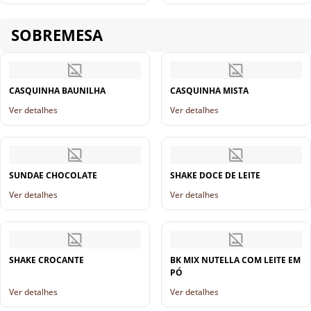
SOBREMESA
CASQUINHA BAUNILHA
CASQUINHA MISTA
Ver detalhes
Ver detalhes
SUNDAE CHOCOLATE
SHAKE DOCE DE LEITE
Ver detalhes
Ver detalhes
SHAKE CROCANTE
BK MIX NUTELLA COM LEITE EM
PÓ
Ver detalhes
Ver detalhes