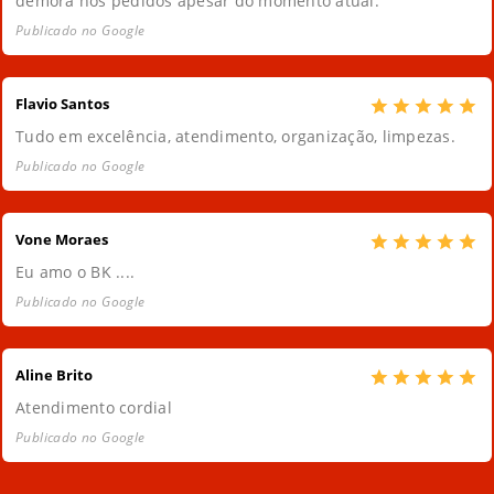
demora nos pedidos apesar do momento atual.
Publicado no Google
Flavio Santos
Tudo em excelência, atendimento, organização, limpezas.
Publicado no Google
Vone Moraes
Eu amo o BK ....
Publicado no Google
Aline Brito
Atendimento cordial
Publicado no Google