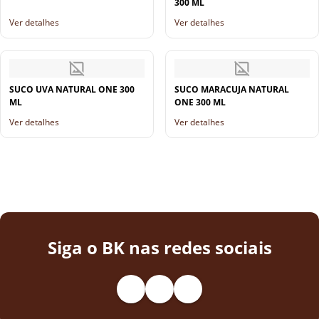
300 ML
Ver detalhes
Ver detalhes
SUCO UVA NATURAL ONE 300
SUCO MARACUJA NATURAL
ML
ONE 300 ML
Ver detalhes
Ver detalhes
Siga o BK nas redes sociais