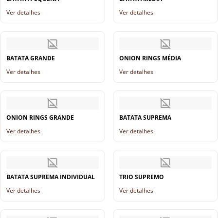
Ver detalhes
Ver detalhes
BATATA GRANDE
ONION RINGS MÉDIA
Ver detalhes
Ver detalhes
ONION RINGS GRANDE
BATATA SUPREMA
Ver detalhes
Ver detalhes
BATATA SUPREMA INDIVIDUAL
TRIO SUPREMO
Ver detalhes
Ver detalhes