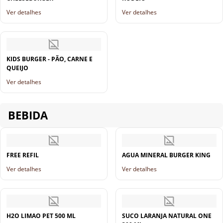
Ver detalhes
Ver detalhes
KIDS BURGER - PÃO, CARNE E
QUEIJO
Ver detalhes
BEBIDA
FREE REFIL
AGUA MINERAL BURGER KING
Ver detalhes
Ver detalhes
H2O LIMAO PET 500 ML
SUCO LARANJA NATURAL ONE