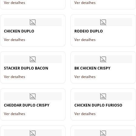
Ver detalhes
Ver detalhes
CHICKEN DUPLO
RODEIO DUPLO
Ver detalhes
Ver detalhes
STACKER DUPLO BACON
BK CHICKEN CRISPY
Ver detalhes
Ver detalhes
CHEDDAR DUPLO CRISPY
CHICKEN DUPLO FURIOSO
Ver detalhes
Ver detalhes