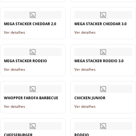
MEGA STACKER CHEDDAR 2.0
MEGA STACKER CHEDDAR 3.0
Ver detalhes
Ver detalhes
MEGA STACKER RODEIO
MEGA STACKER RODEIO 3.0
Ver detalhes
Ver detalhes
WHOPPER FAROFA BARBECUE
CHICKEN JUNIOR
Ver detalhes
Ver detalhes
CHEESEBURGER
RODEIO