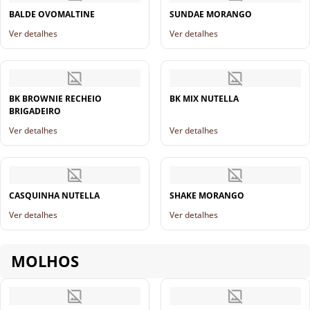
BALDE OVOMALTINE
SUNDAE MORANGO
Ver detalhes
Ver detalhes
BK BROWNIE RECHEIO
BK MIX NUTELLA
BRIGADEIRO
Ver detalhes
Ver detalhes
CASQUINHA NUTELLA
SHAKE MORANGO
Ver detalhes
Ver detalhes
MOLHOS