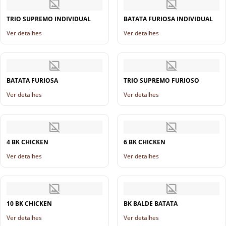
TRIO SUPREMO INDIVIDUAL
BATATA FURIOSA INDIVIDUAL
Ver detalhes
Ver detalhes
BATATA FURIOSA
TRIO SUPREMO FURIOSO
Ver detalhes
Ver detalhes
4 BK CHICKEN
6 BK CHICKEN
Ver detalhes
Ver detalhes
10 BK CHICKEN
BK BALDE BATATA
Ver detalhes
Ver detalhes