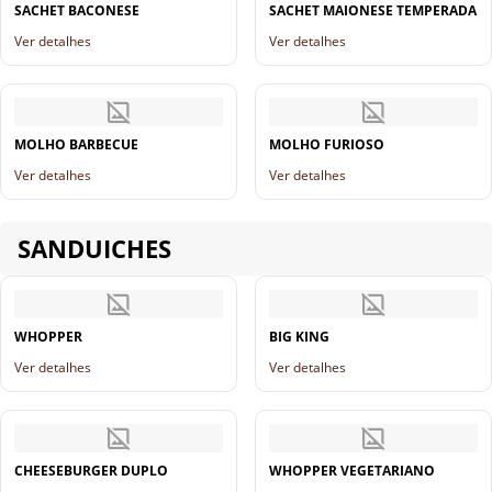
SACHET BACONESE
SACHET MAIONESE TEMPERADA
Ver detalhes
Ver detalhes
MOLHO BARBECUE
MOLHO FURIOSO
Ver detalhes
Ver detalhes
SANDUICHES
WHOPPER
BIG KING
Ver detalhes
Ver detalhes
CHEESEBURGER DUPLO
WHOPPER VEGETARIANO