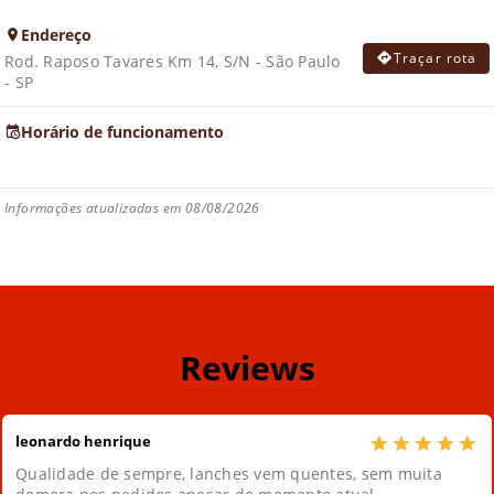
Endereço
Traçar rota
Rod. Raposo Tavares Km 14, S/N - São Paulo
- SP
Horário de funcionamento
Informações atualizadas em 08/08/2026
Reviews
leonardo henrique
Qualidade de sempre, lanches vem quentes, sem muita