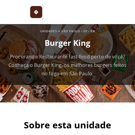
UNIDADES
>
SÃO PAULO
-
SP
-
BR
Burger King
Procurando Restaurante fast-food perto de você?
Conheça o Burger King, os melhores burgers feitos
no fogo em São Paulo.
Sobre esta unidade