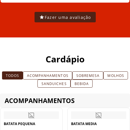
Fazer uma avaliação
Cardápio
TODOS
ACOMPANHAMENTOS
SOBREMESA
MOLHOS
SANDUICHES
BEBIDA
ACOMPANHAMENTOS
BATATA PEQUENA
BATATA MEDIA