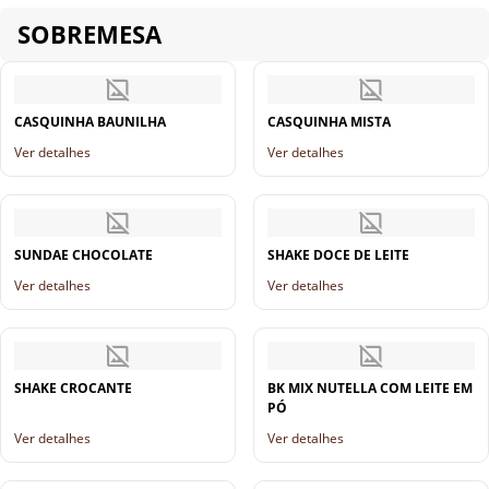
SOBREMESA
CASQUINHA BAUNILHA
CASQUINHA MISTA
Ver detalhes
Ver detalhes
SUNDAE CHOCOLATE
SHAKE DOCE DE LEITE
Ver detalhes
Ver detalhes
SHAKE CROCANTE
BK MIX NUTELLA COM LEITE EM
PÓ
Ver detalhes
Ver detalhes