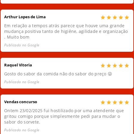
Arthur Lopes de Lima
Em relação a tempos atrás parece que houve uma grande
mudança positiva tanto de higiêne, agilidade e organização
. Muito bom
Publicado no Google
Raquel Vitoria
Gosto do sabor da comida não do sabor do preço 😜
Publicado no Google
Vendas concurso
Ontem 23/02/2025 fui hostilizado por uma atendente que
gritou comigo porque simplesmente pedi para mudar o
sabor do sorvete.
Publicado no Google