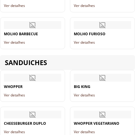
Ver detalhes
Ver detalhes
MOLHO BARBECUE
MOLHO FURIOSO
Ver detalhes
Ver detalhes
SANDUICHES
WHOPPER
BIG KING
Ver detalhes
Ver detalhes
CHEESEBURGER DUPLO
WHOPPER VEGETARIANO
Ver detalhes
Ver detalhes