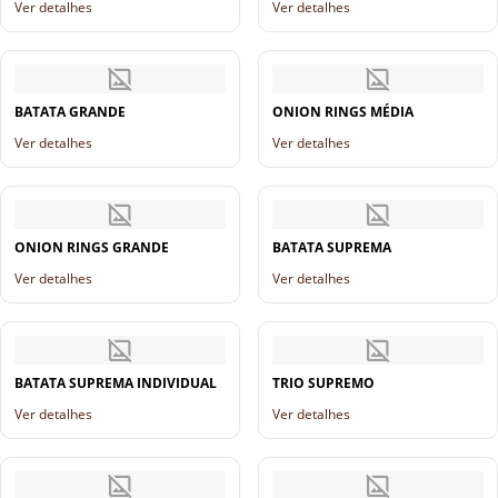
Ver detalhes
Ver detalhes
BATATA GRANDE
ONION RINGS MÉDIA
Ver detalhes
Ver detalhes
ONION RINGS GRANDE
BATATA SUPREMA
Ver detalhes
Ver detalhes
BATATA SUPREMA INDIVIDUAL
TRIO SUPREMO
Ver detalhes
Ver detalhes