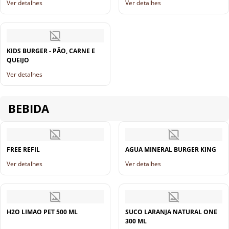
Ver detalhes
Ver detalhes
KIDS BURGER - PÃO, CARNE E
QUEIJO
Ver detalhes
BEBIDA
FREE REFIL
AGUA MINERAL BURGER KING
Ver detalhes
Ver detalhes
H2O LIMAO PET 500 ML
SUCO LARANJA NATURAL ONE
300 ML