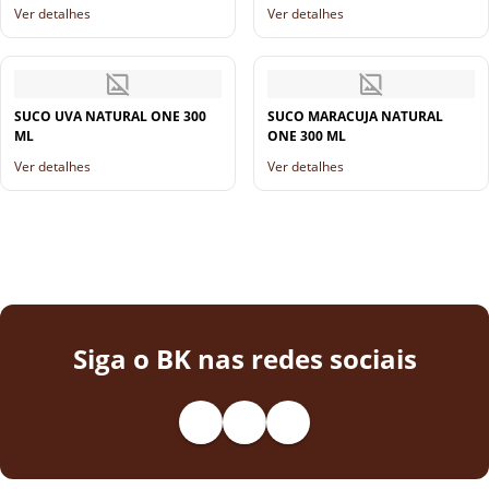
Ver detalhes
Ver detalhes
SUCO UVA NATURAL ONE 300
SUCO MARACUJA NATURAL
ML
ONE 300 ML
Ver detalhes
Ver detalhes
Siga o BK nas redes sociais