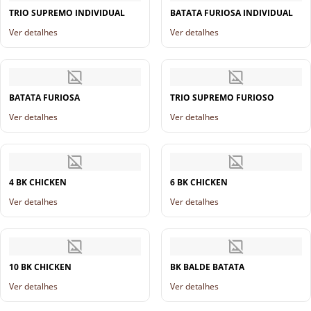
TRIO SUPREMO INDIVIDUAL
BATATA FURIOSA INDIVIDUAL
Ver detalhes
Ver detalhes
BATATA FURIOSA
TRIO SUPREMO FURIOSO
Ver detalhes
Ver detalhes
4 BK CHICKEN
6 BK CHICKEN
Ver detalhes
Ver detalhes
10 BK CHICKEN
BK BALDE BATATA
Ver detalhes
Ver detalhes