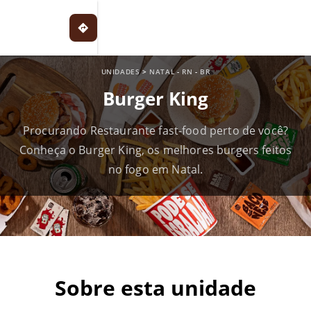
UNIDADES
>
NATAL
-
RN
-
BR
Burger King
Procurando Restaurante fast-food perto de você?
Conheça o Burger King, os melhores burgers feitos
no fogo em Natal.
Sobre esta unidade