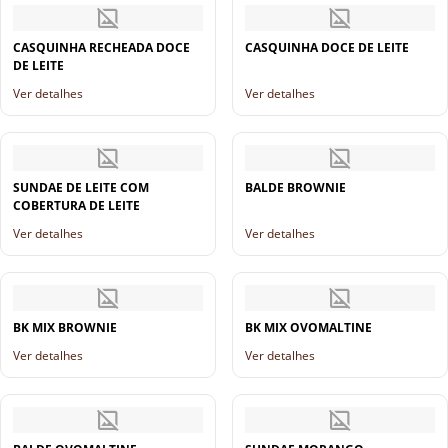
CASQUINHA RECHEADA DOCE
CASQUINHA DOCE DE LEITE
DE LEITE
Ver detalhes
Ver detalhes
SUNDAE DE LEITE COM
BALDE BROWNIE
COBERTURA DE LEITE
Ver detalhes
Ver detalhes
BK MIX BROWNIE
BK MIX OVOMALTINE
Ver detalhes
Ver detalhes