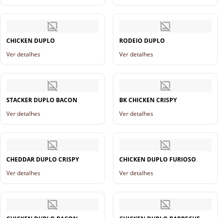
CHICKEN DUPLO
RODEIO DUPLO
Ver detalhes
Ver detalhes
STACKER DUPLO BACON
BK CHICKEN CRISPY
Ver detalhes
Ver detalhes
CHEDDAR DUPLO CRISPY
CHICKEN DUPLO FURIOSO
Ver detalhes
Ver detalhes