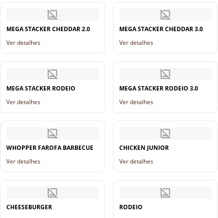
MEGA STACKER CHEDDAR 2.0
MEGA STACKER CHEDDAR 3.0
Ver detalhes
Ver detalhes
MEGA STACKER RODEIO
MEGA STACKER RODEIO 3.0
Ver detalhes
Ver detalhes
WHOPPER FAROFA BARBECUE
CHICKEN JUNIOR
Ver detalhes
Ver detalhes
CHEESEBURGER
RODEIO