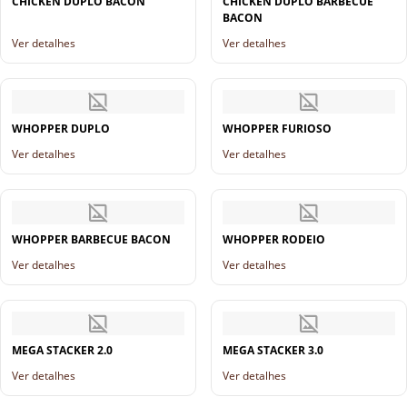
CHICKEN DUPLO BACON
CHICKEN DUPLO BARBECUE
BACON
Ver detalhes
Ver detalhes
WHOPPER DUPLO
WHOPPER FURIOSO
Ver detalhes
Ver detalhes
WHOPPER BARBECUE BACON
WHOPPER RODEIO
Ver detalhes
Ver detalhes
MEGA STACKER 2.0
MEGA STACKER 3.0
Ver detalhes
Ver detalhes