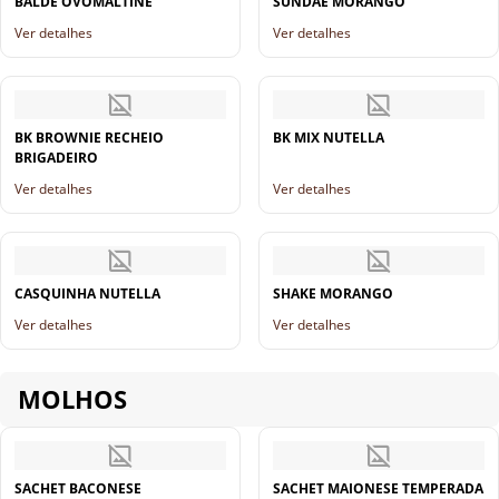
BALDE OVOMALTINE
SUNDAE MORANGO
Ver detalhes
Ver detalhes
BK BROWNIE RECHEIO
BK MIX NUTELLA
BRIGADEIRO
Ver detalhes
Ver detalhes
CASQUINHA NUTELLA
SHAKE MORANGO
Ver detalhes
Ver detalhes
MOLHOS
SACHET BACONESE
SACHET MAIONESE TEMPERADA