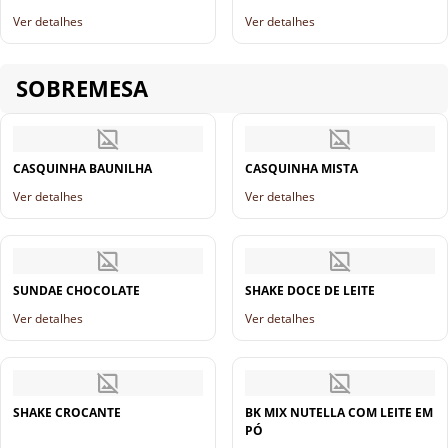
Ver detalhes
Ver detalhes
SOBREMESA
CASQUINHA BAUNILHA
CASQUINHA MISTA
Ver detalhes
Ver detalhes
SUNDAE CHOCOLATE
SHAKE DOCE DE LEITE
Ver detalhes
Ver detalhes
SHAKE CROCANTE
BK MIX NUTELLA COM LEITE EM
PÓ