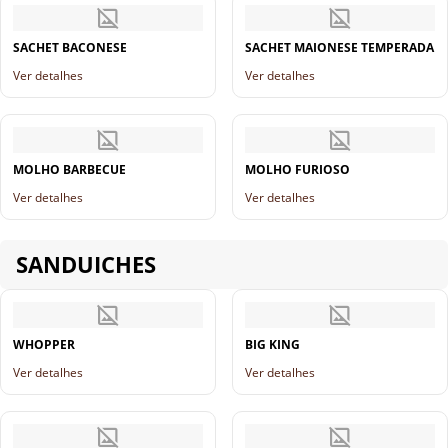
SACHET BACONESE
SACHET MAIONESE TEMPERADA
Ver detalhes
Ver detalhes
MOLHO BARBECUE
MOLHO FURIOSO
Ver detalhes
Ver detalhes
SANDUICHES
WHOPPER
BIG KING
Ver detalhes
Ver detalhes