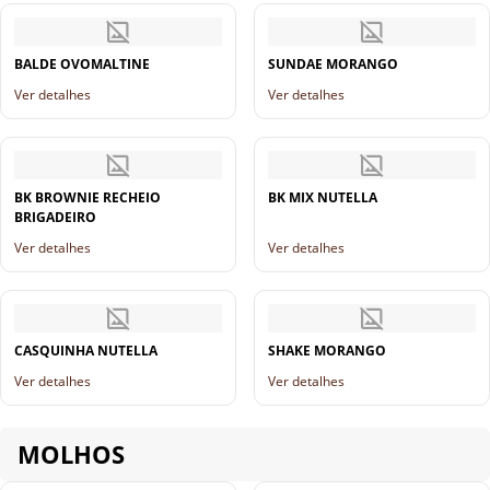
BALDE OVOMALTINE
SUNDAE MORANGO
Ver detalhes
Ver detalhes
BK BROWNIE RECHEIO
BK MIX NUTELLA
BRIGADEIRO
Ver detalhes
Ver detalhes
CASQUINHA NUTELLA
SHAKE MORANGO
Ver detalhes
Ver detalhes
MOLHOS