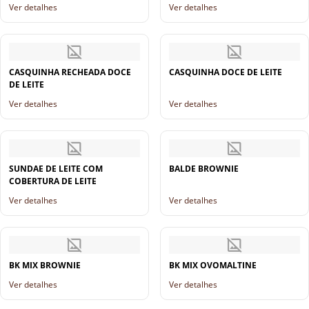
Ver detalhes
Ver detalhes
CASQUINHA RECHEADA DOCE
CASQUINHA DOCE DE LEITE
DE LEITE
Ver detalhes
Ver detalhes
SUNDAE DE LEITE COM
BALDE BROWNIE
COBERTURA DE LEITE
Ver detalhes
Ver detalhes
BK MIX BROWNIE
BK MIX OVOMALTINE
Ver detalhes
Ver detalhes