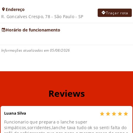
Endereço
Traçar rota
R. Goncalves Crespo, 78 - São Paulo - SP
Horário de funcionamento
Informações atualizadas em 05/08/2026
Reviews
Luana Silva
Funcionario que prepara o lanche super
simpáticos,sorridentes,lanche tava tudo ok so senti falta do