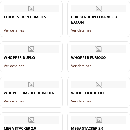
CHICKEN DUPLO BACON
CHICKEN DUPLO BARBECUE
BACON
Ver detalhes
Ver detalhes
WHOPPER DUPLO
WHOPPER FURIOSO
Ver detalhes
Ver detalhes
WHOPPER BARBECUE BACON
WHOPPER RODEIO
Ver detalhes
Ver detalhes
MEGA STACKER 2.0
MEGA STACKER 3.0