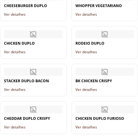
CHEESEBURGER DUPLO
WHOPPER VEGETARIANO
Ver detalhes
Ver detalhes
CHICKEN DUPLO
RODEIO DUPLO
Ver detalhes
Ver detalhes
STACKER DUPLO BACON
BK CHICKEN CRISPY
Ver detalhes
Ver detalhes
CHEDDAR DUPLO CRISPY
CHICKEN DUPLO FURIOSO
Ver detalhes
Ver detalhes