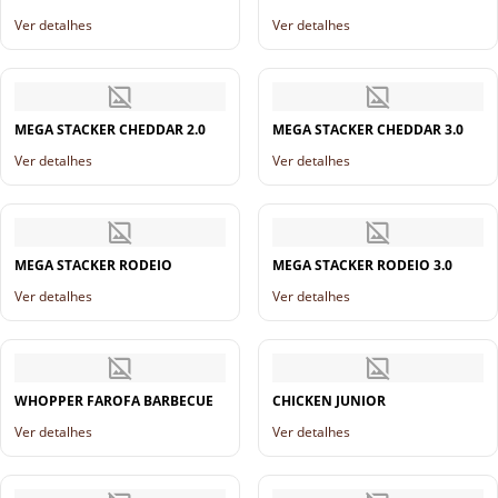
Ver detalhes
Ver detalhes
MEGA STACKER CHEDDAR 2.0
MEGA STACKER CHEDDAR 3.0
Ver detalhes
Ver detalhes
MEGA STACKER RODEIO
MEGA STACKER RODEIO 3.0
Ver detalhes
Ver detalhes
WHOPPER FAROFA BARBECUE
CHICKEN JUNIOR
Ver detalhes
Ver detalhes