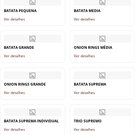
BATATA PEQUENA
BATATA MEDIA
Ver detalhes
Ver detalhes
BATATA GRANDE
ONION RINGS MÉDIA
Ver detalhes
Ver detalhes
ONION RINGS GRANDE
BATATA SUPREMA
Ver detalhes
Ver detalhes
BATATA SUPREMA INDIVIDUAL
TRIO SUPREMO
Ver detalhes
Ver detalhes