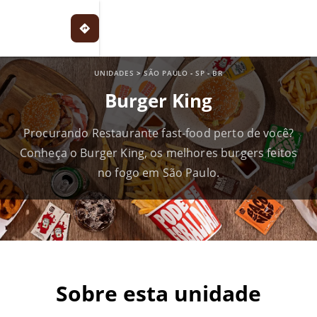
UNIDADES
>
SÃO PAULO
-
SP
-
BR
Burger King
Procurando Restaurante fast-food perto de você?
Conheça o Burger King, os melhores burgers feitos
no fogo em São Paulo.
Sobre esta unidade