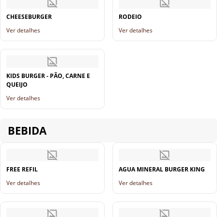
CHEESEBURGER
RODEIO
Ver detalhes
Ver detalhes
KIDS BURGER - PÃO, CARNE E
QUEIJO
Ver detalhes
BEBIDA
FREE REFIL
AGUA MINERAL BURGER KING
Ver detalhes
Ver detalhes