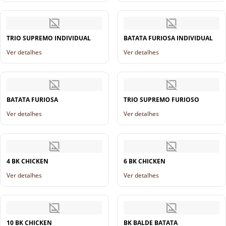
TRIO SUPREMO INDIVIDUAL
BATATA FURIOSA INDIVIDUAL
Ver detalhes
Ver detalhes
BATATA FURIOSA
TRIO SUPREMO FURIOSO
Ver detalhes
Ver detalhes
4 BK CHICKEN
6 BK CHICKEN
Ver detalhes
Ver detalhes
10 BK CHICKEN
BK BALDE BATATA