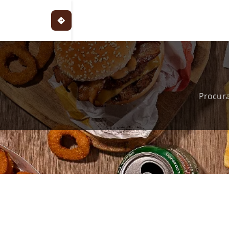
Procura