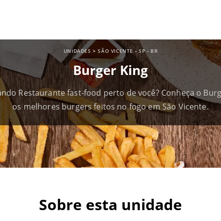
UNIDADES
>
SÃO VICENTE
-
SP
-
BR
Burger King
ndo Restaurante fast-food perto de você? Conheça o Burg
os melhores burgers feitos no fogo em São Vicente.
Sobre esta unidade