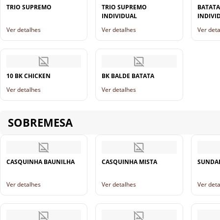
TRIO SUPREMO
TRIO SUPREMO
BATATA
INDIVIDUAL
INDIVI
Ver detalhes
Ver detalhes
Ver det
10 BK CHICKEN
BK BALDE BATATA
Ver detalhes
Ver detalhes
SOBREMESA
CASQUINHA BAUNILHA
CASQUINHA MISTA
SUNDA
Ver detalhes
Ver detalhes
Ver det