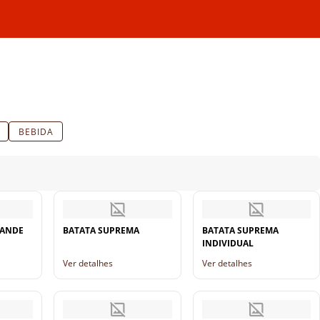
BEBIDA
RANDE
BATATA SUPREMA
BATATA SUPREMA
INDIVIDUAL
Ver detalhes
Ver detalhes