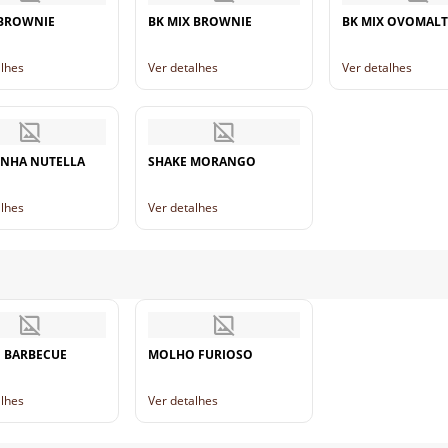
 BROWNIE
BK MIX BROWNIE
BK MIX OVOMALT
alhes
Ver detalhes
Ver detalhes
NHA NUTELLA
SHAKE MORANGO
alhes
Ver detalhes
 BARBECUE
MOLHO FURIOSO
alhes
Ver detalhes