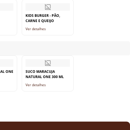
KIDS BURGER - PÃO,
CARNE E QUEIJO
Ver detalhes
RAL ONE
SUCO MARACUJA
NATURAL ONE 300 ML
Ver detalhes