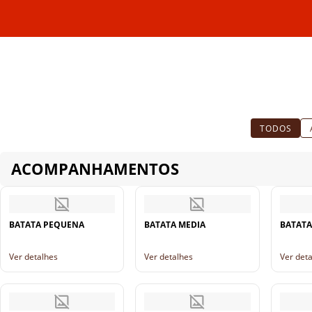
TODOS
ACOMPANHAMENTOS
BATATA PEQUENA
BATATA MEDIA
BATATA
Ver detalhes
Ver detalhes
Ver det