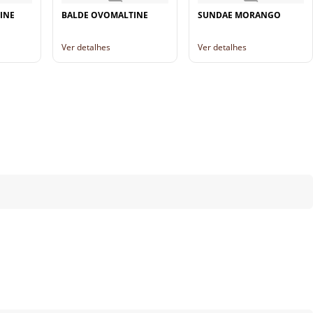
INE
BALDE OVOMALTINE
SUNDAE MORANGO
Ver detalhes
Ver detalhes