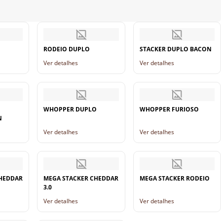
RODEIO DUPLO
STACKER DUPLO BACON
Ver detalhes
Ver detalhes
WHOPPER DUPLO
WHOPPER FURIOSO
N
Ver detalhes
Ver detalhes
CHEDDAR
MEGA STACKER CHEDDAR
MEGA STACKER RODEIO
3.0
Ver detalhes
Ver detalhes