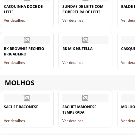
CASQUINHA DOCE DE
SUNDAE DE LEITE COM
BALDE
LEITE
COBERTURA DE LEITE
Ver detalhes
Ver detalhes
Ver det
BK BROWNIE RECHEIO
BK MIX NUTELLA
CASQUI
BRIGADEIRO
Ver detalhes
Ver detalhes
Ver det
MOLHOS
SACHET BACONESE
SACHET MAIONESE
MOLHO
TEMPERADA
Ver detalhes
Ver detalhes
Ver det