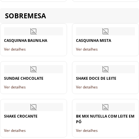
SOBREMESA
CASQUINHA BAUNILHA
CASQUINHA MISTA
Ver detalhes
Ver detalhes
SUNDAE CHOCOLATE
SHAKE DOCE DE LEITE
Ver detalhes
Ver detalhes
SHAKE CROCANTE
BK MIX NUTELLA COM LEITE EM
PÓ
Ver detalhes
Ver detalhes