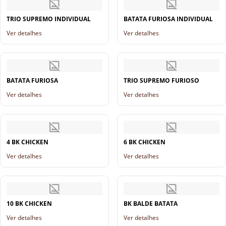
TRIO SUPREMO INDIVIDUAL
BATATA FURIOSA INDIVIDUAL
Ver detalhes
Ver detalhes
BATATA FURIOSA
TRIO SUPREMO FURIOSO
Ver detalhes
Ver detalhes
4 BK CHICKEN
6 BK CHICKEN
Ver detalhes
Ver detalhes
10 BK CHICKEN
BK BALDE BATATA
Ver detalhes
Ver detalhes