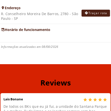
Endereço
Traçar rota
R. Conselheiro Moreira De Barros, 2780 - São
Paulo - SP
Horário de funcionamento
Informações atualizadas em 08/08/2026
Reviews
Lais Bonane
De todos os BKs que eu já fui, a unidade do Santana Parque