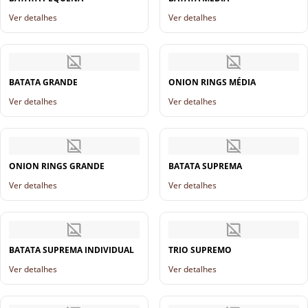
Ver detalhes
Ver detalhes
BATATA GRANDE
ONION RINGS MÉDIA
Ver detalhes
Ver detalhes
ONION RINGS GRANDE
BATATA SUPREMA
Ver detalhes
Ver detalhes
BATATA SUPREMA INDIVIDUAL
TRIO SUPREMO
Ver detalhes
Ver detalhes