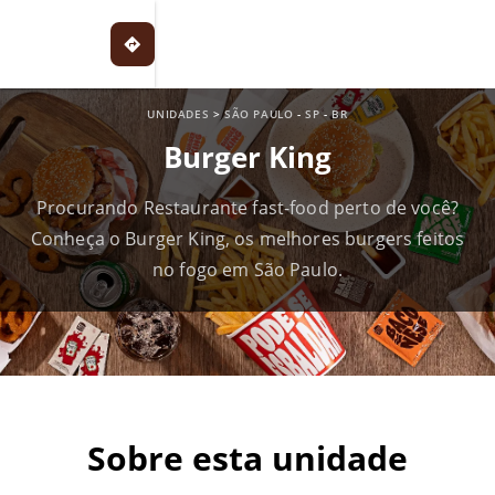
UNIDADES
>
SÃO PAULO
-
SP
-
BR
Burger King
Procurando Restaurante fast-food perto de você?
Conheça o Burger King, os melhores burgers feitos
no fogo em São Paulo.
Sobre esta unidade