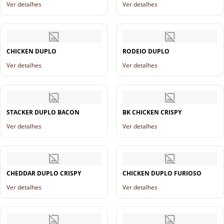
Ver detalhes
Ver detalhes
CHICKEN DUPLO
RODEIO DUPLO
Ver detalhes
Ver detalhes
STACKER DUPLO BACON
BK CHICKEN CRISPY
Ver detalhes
Ver detalhes
CHEDDAR DUPLO CRISPY
CHICKEN DUPLO FURIOSO
Ver detalhes
Ver detalhes