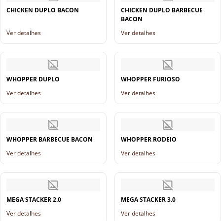
CHICKEN DUPLO BACON
CHICKEN DUPLO BARBECUE
BACON
Ver detalhes
Ver detalhes
WHOPPER DUPLO
WHOPPER FURIOSO
Ver detalhes
Ver detalhes
WHOPPER BARBECUE BACON
WHOPPER RODEIO
Ver detalhes
Ver detalhes
MEGA STACKER 2.0
MEGA STACKER 3.0
Ver detalhes
Ver detalhes