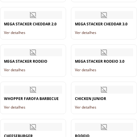
MEGA STACKER CHEDDAR 2.0
MEGA STACKER CHEDDAR 3.0
Ver detalhes
Ver detalhes
MEGA STACKER RODEIO
MEGA STACKER RODEIO 3.0
Ver detalhes
Ver detalhes
WHOPPER FAROFA BARBECUE
CHICKEN JUNIOR
Ver detalhes
Ver detalhes
CHEESEBURGER
RODEIO