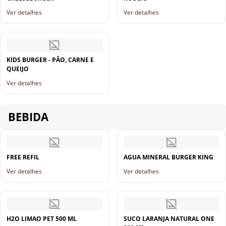
Ver detalhes
Ver detalhes
KIDS BURGER - PÃO, CARNE E
QUEIJO
Ver detalhes
BEBIDA
FREE REFIL
AGUA MINERAL BURGER KING
Ver detalhes
Ver detalhes
H2O LIMAO PET 500 ML
SUCO LARANJA NATURAL ONE