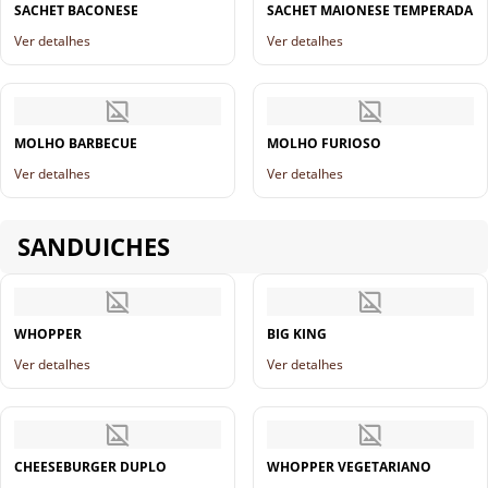
SACHET BACONESE
SACHET MAIONESE TEMPERADA
Ver detalhes
Ver detalhes
MOLHO BARBECUE
MOLHO FURIOSO
Ver detalhes
Ver detalhes
SANDUICHES
WHOPPER
BIG KING
Ver detalhes
Ver detalhes
CHEESEBURGER DUPLO
WHOPPER VEGETARIANO