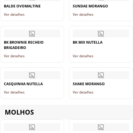
BALDE OVOMALTINE
SUNDAE MORANGO
Ver detalhes
Ver detalhes
BK BROWNIE RECHEIO
BK MIX NUTELLA
BRIGADEIRO
Ver detalhes
Ver detalhes
CASQUINHA NUTELLA
SHAKE MORANGO
Ver detalhes
Ver detalhes
MOLHOS