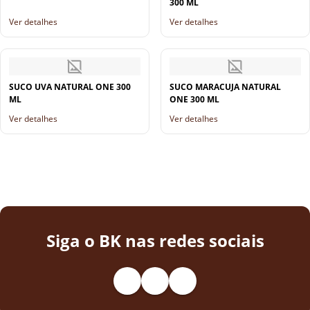
300 ML
Ver detalhes
Ver detalhes
SUCO UVA NATURAL ONE 300
SUCO MARACUJA NATURAL
ML
ONE 300 ML
Ver detalhes
Ver detalhes
Siga o BK nas redes sociais