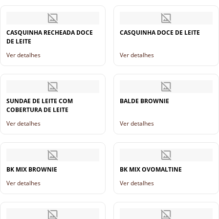
CASQUINHA RECHEADA DOCE
CASQUINHA DOCE DE LEITE
DE LEITE
Ver detalhes
Ver detalhes
SUNDAE DE LEITE COM
BALDE BROWNIE
COBERTURA DE LEITE
Ver detalhes
Ver detalhes
BK MIX BROWNIE
BK MIX OVOMALTINE
Ver detalhes
Ver detalhes