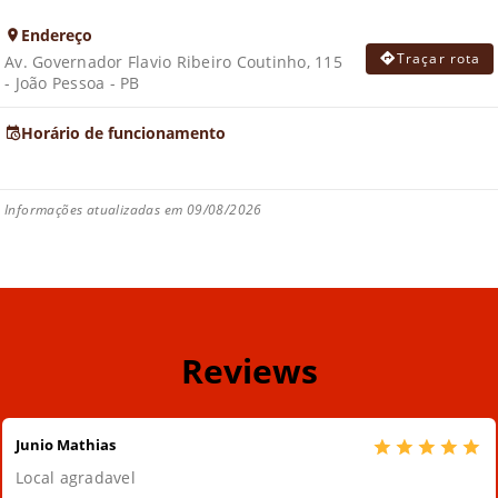
Endereço
Traçar rota
Av. Governador Flavio Ribeiro Coutinho, 115
- João Pessoa - PB
Horário de funcionamento
Informações atualizadas em 09/08/2026
Reviews
Junio Mathias
Local agradavel