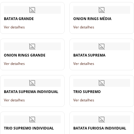
BATATA GRANDE
ONION RINGS MÉDIA
Ver detalhes
Ver detalhes
ONION RINGS GRANDE
BATATA SUPREMA
Ver detalhes
Ver detalhes
BATATA SUPREMA INDIVIDUAL
TRIO SUPREMO
Ver detalhes
Ver detalhes
TRIO SUPREMO INDIVIDUAL
BATATA FURIOSA INDIVIDUAL