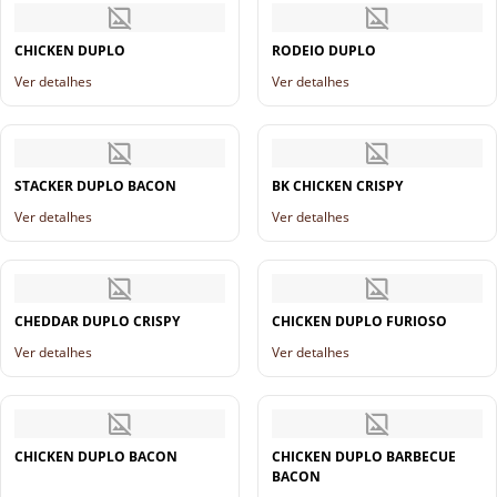
CHICKEN DUPLO
RODEIO DUPLO
Ver detalhes
Ver detalhes
STACKER DUPLO BACON
BK CHICKEN CRISPY
Ver detalhes
Ver detalhes
CHEDDAR DUPLO CRISPY
CHICKEN DUPLO FURIOSO
Ver detalhes
Ver detalhes
CHICKEN DUPLO BACON
CHICKEN DUPLO BARBECUE
BACON