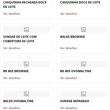
CASQUINHA RECHEADA DOCE
CASQUINHA DOCE DE LEITE
DE LEITE
Ver detalhes
Ver detalhes
SUNDAE DE LEITE COM
BALDE BROWNIE
COBERTURA DE LEITE
Ver detalhes
Ver detalhes
BK MIX BROWNIE
BK MIX OVOMALTINE
Ver detalhes
Ver detalhes
BALDE OVOMALTINE
SUNDAE MORANGO
Ver detalhes
Ver detalhes