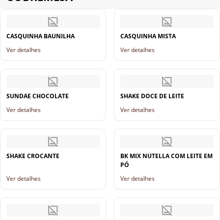
CASQUINHA BAUNILHA
CASQUINHA MISTA
Ver detalhes
Ver detalhes
SUNDAE CHOCOLATE
SHAKE DOCE DE LEITE
Ver detalhes
Ver detalhes
SHAKE CROCANTE
BK MIX NUTELLA COM LEITE EM
PÓ
Ver detalhes
Ver detalhes