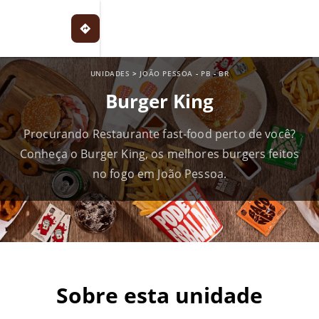
UNIDADES
>
JOÃO PESSOA
-
PB
-
BR
Burger King
Procurando Restaurante fast-food perto de você?
Conheça o Burger King, os melhores burgers feitos
no fogo em João Pessoa.
Sobre esta unidade