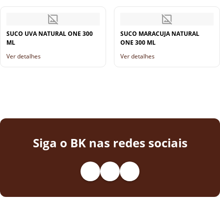
SUCO UVA NATURAL ONE 300
SUCO MARACUJA NATURAL
ML
ONE 300 ML
Ver detalhes
Ver detalhes
Siga o BK nas redes sociais