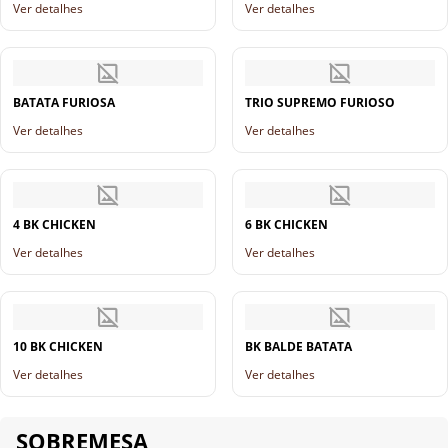
Ver detalhes
Ver detalhes
BATATA FURIOSA
TRIO SUPREMO FURIOSO
Ver detalhes
Ver detalhes
4 BK CHICKEN
6 BK CHICKEN
Ver detalhes
Ver detalhes
10 BK CHICKEN
BK BALDE BATATA
Ver detalhes
Ver detalhes
SOBREMESA