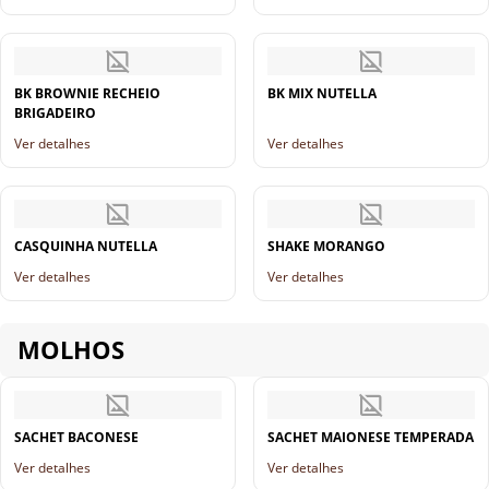
BK BROWNIE RECHEIO
BK MIX NUTELLA
BRIGADEIRO
Ver detalhes
Ver detalhes
CASQUINHA NUTELLA
SHAKE MORANGO
Ver detalhes
Ver detalhes
MOLHOS
SACHET BACONESE
SACHET MAIONESE TEMPERADA
Ver detalhes
Ver detalhes