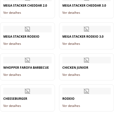
MEGA STACKER CHEDDAR 2.0
MEGA STACKER CHEDDAR 3.0
Ver detalhes
Ver detalhes
MEGA STACKER RODEIO
MEGA STACKER RODEIO 3.0
Ver detalhes
Ver detalhes
WHOPPER FAROFA BARBECUE
CHICKEN JUNIOR
Ver detalhes
Ver detalhes
CHEESEBURGER
RODEIO
Ver detalhes
Ver detalhes