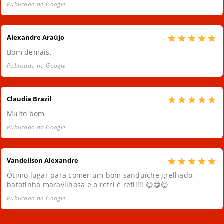
Publicado no Google
Alexandre Araújo
Bom demais.
Publicado no Google
Claudia Brazil
Muito bom
Publicado no Google
Vandeilson Alexandre
Ótimo lugar para comer um bom sanduíche grelhado,
batatinha maravilhosa e o refri é refil!!! 😋😋😋
Publicado no Google