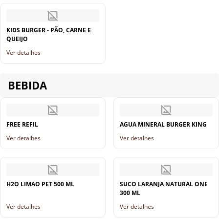
KIDS BURGER - PÃO, CARNE E
QUEIJO
Ver detalhes
BEBIDA
FREE REFIL
AGUA MINERAL BURGER KING
Ver detalhes
Ver detalhes
H2O LIMAO PET 500 ML
SUCO LARANJA NATURAL ONE
300 ML
Ver detalhes
Ver detalhes