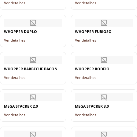
Ver detalhes
Ver detalhes
WHOPPER DUPLO
WHOPPER FURIOSO
Ver detalhes
Ver detalhes
WHOPPER BARBECUE BACON
WHOPPER RODEIO
Ver detalhes
Ver detalhes
MEGA STACKER 2.0
MEGA STACKER 3.0
Ver detalhes
Ver detalhes