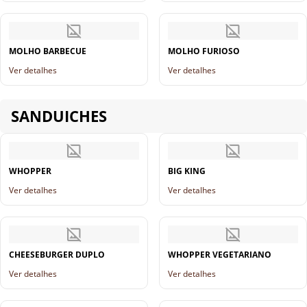
MOLHO BARBECUE
MOLHO FURIOSO
Ver detalhes
Ver detalhes
SANDUICHES
WHOPPER
BIG KING
Ver detalhes
Ver detalhes
CHEESEBURGER DUPLO
WHOPPER VEGETARIANO
Ver detalhes
Ver detalhes