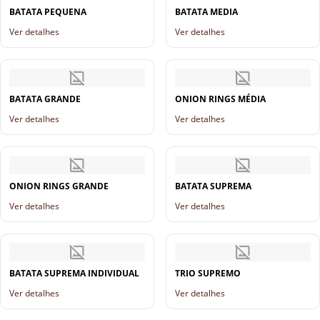
BATATA PEQUENA
BATATA MEDIA
Ver detalhes
Ver detalhes
BATATA GRANDE
ONION RINGS MÉDIA
Ver detalhes
Ver detalhes
ONION RINGS GRANDE
BATATA SUPREMA
Ver detalhes
Ver detalhes
BATATA SUPREMA INDIVIDUAL
TRIO SUPREMO
Ver detalhes
Ver detalhes