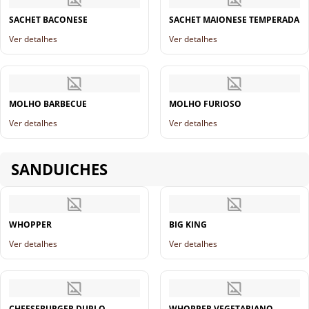
SACHET BACONESE
SACHET MAIONESE TEMPERADA
Ver detalhes
Ver detalhes
MOLHO BARBECUE
MOLHO FURIOSO
Ver detalhes
Ver detalhes
SANDUICHES
WHOPPER
BIG KING
Ver detalhes
Ver detalhes
CHEESEBURGER DUPLO
WHOPPER VEGETARIANO