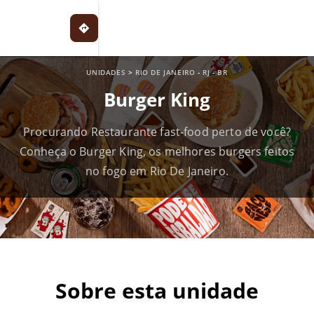
UNIDADES
>
RIO DE JANEIRO
-
RJ
-
BR
Burger King
Procurando Restaurante fast-food perto de você?
Conheça o Burger King, os melhores burgers feitos
no fogo em Rio De Janeiro.
Sobre esta unidade