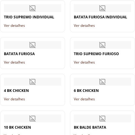
TRIO SUPREMO INDIVIDUAL
BATATA FURIOSA INDIVIDUAL
Ver detalhes
Ver detalhes
BATATA FURIOSA
TRIO SUPREMO FURIOSO
Ver detalhes
Ver detalhes
4 BK CHICKEN
6 BK CHICKEN
Ver detalhes
Ver detalhes
10 BK CHICKEN
BK BALDE BATATA