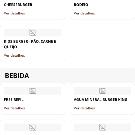
CHEESEBURGER
RODEIO
Ver detalhes
Ver detalhes
KIDS BURGER - PÃO, CARNE E
QUEIJO
Ver detalhes
BEBIDA
FREE REFIL
AGUA MINERAL BURGER KING
Ver detalhes
Ver detalhes