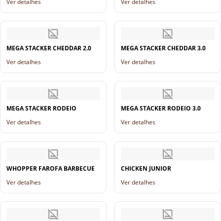
Ver detalhes
Ver detalhes
MEGA STACKER CHEDDAR 2.0
MEGA STACKER CHEDDAR 3.0
Ver detalhes
Ver detalhes
MEGA STACKER RODEIO
MEGA STACKER RODEIO 3.0
Ver detalhes
Ver detalhes
WHOPPER FAROFA BARBECUE
CHICKEN JUNIOR
Ver detalhes
Ver detalhes