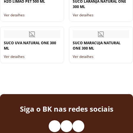
H2O LIMAO PET 500 ML
SUCO LARANJA NATURAL ONE
300 ML
Ver detalhes
Ver detalhes
SUCO UVA NATURAL ONE 300
SUCO MARACUJA NATURAL
ML
ONE 300 ML
Ver detalhes
Ver detalhes
Siga o BK nas redes sociais