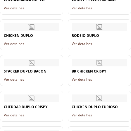
Ver detalhes
Ver detalhes
CHICKEN DUPLO
RODEIO DUPLO
Ver detalhes
Ver detalhes
STACKER DUPLO BACON
BK CHICKEN CRISPY
Ver detalhes
Ver detalhes
CHEDDAR DUPLO CRISPY
CHICKEN DUPLO FURIOSO
Ver detalhes
Ver detalhes