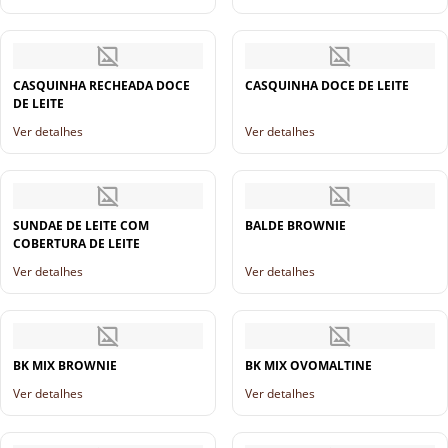
CASQUINHA RECHEADA DOCE
CASQUINHA DOCE DE LEITE
DE LEITE
Ver detalhes
Ver detalhes
SUNDAE DE LEITE COM
BALDE BROWNIE
COBERTURA DE LEITE
Ver detalhes
Ver detalhes
BK MIX BROWNIE
BK MIX OVOMALTINE
Ver detalhes
Ver detalhes