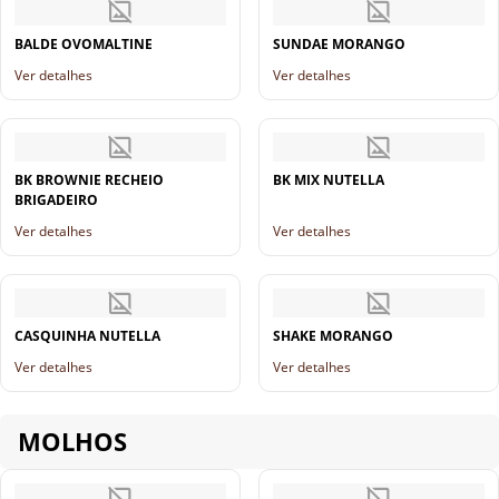
BALDE OVOMALTINE
SUNDAE MORANGO
Ver detalhes
Ver detalhes
BK BROWNIE RECHEIO
BK MIX NUTELLA
BRIGADEIRO
Ver detalhes
Ver detalhes
CASQUINHA NUTELLA
SHAKE MORANGO
Ver detalhes
Ver detalhes
MOLHOS