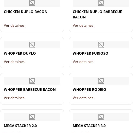
CHICKEN DUPLO BACON
CHICKEN DUPLO BARBECUE
BACON
Ver detalhes
Ver detalhes
WHOPPER DUPLO
WHOPPER FURIOSO
Ver detalhes
Ver detalhes
WHOPPER BARBECUE BACON
WHOPPER RODEIO
Ver detalhes
Ver detalhes
MEGA STACKER 2.0
MEGA STACKER 3.0