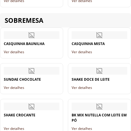
Ver detalhes
Ver detalhes
SOBREMESA
CASQUINHA BAUNILHA
CASQUINHA MISTA
Ver detalhes
Ver detalhes
SUNDAE CHOCOLATE
SHAKE DOCE DE LEITE
Ver detalhes
Ver detalhes
SHAKE CROCANTE
BK MIX NUTELLA COM LEITE EM
PÓ
Ver detalhes
Ver detalhes